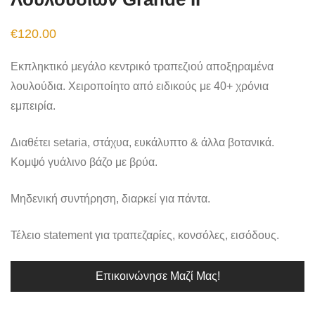
€
120.00
Εκπληκτικό μεγάλο κεντρικό τραπεζιού αποξηραμένα
λουλούδια. Χειροποίητο από ειδικούς με 40+ χρόνια
εμπειρία.
Διαθέτει setaria, στάχυα, ευκάλυπτο & άλλα βοτανικά.
Κομψό γυάλινο βάζο με βρύα.
Μηδενική συντήρηση, διαρκεί για πάντα.
Τέλειο statement για τραπεζαρίες, κονσόλες, εισόδους.
Επικοινώνησε Μαζί Μας!