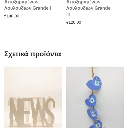
Αποξηραμένων
Αποξηραμένων
Λουλουδιών Grande I
Λουλουδιών Grande
IIΙ
€
140.00
€
120.00
Σχετικά προϊόντα