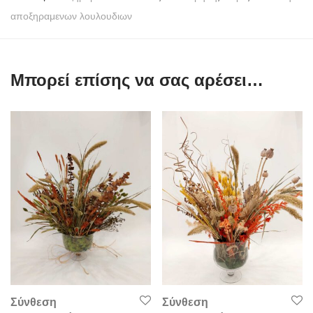
αποξηραμενων λουλουδιων
Μπορεί επίσης να σας αρέσει…
Σύνθεση
Σύνθεση