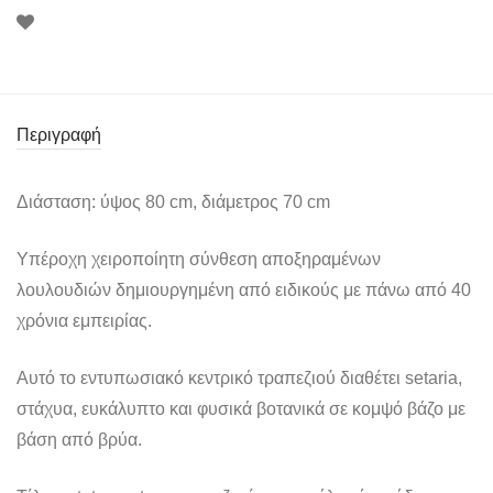
Περιγραφή
Διάσταση: ύψος 80 cm, διάμετρος 70 cm
Υπέροχη χειροποίητη σύνθεση αποξηραμένων
λουλουδιών δημιουργημένη από ειδικούς με πάνω από 40
χρόνια εμπειρίας.
Αυτό το εντυπωσιακό κεντρικό τραπεζιού διαθέτει setaria,
στάχυα, ευκάλυπτο και φυσικά βοτανικά σε κομψό βάζο με
βάση από βρύα.