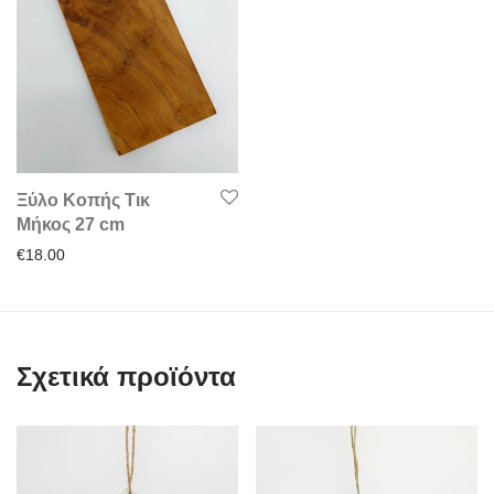
Ξύλο Κοπής Τικ
Μήκος 27 cm
€
18.00
Σχετικά προϊόντα