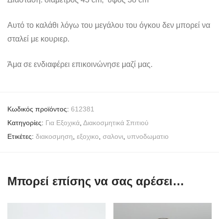
Αυτό το καλάθι λόγω του μεγάλου του όγκου δεν μπορεί να
σταλεί με κουριερ.
Άμα σε ενδιαφέρει επικοινώνησε μαζί μας.
Κωδικός προϊόντος:
612381
Κατηγορίες:
Για Εξοχικά
,
Διακοσμητικά Σπιτιού
Ετικέτες:
διακοσμηση
,
εξοχικο
,
σαλονι
,
υπνοδωματιο
Μπορεί επίσης να σας αρέσει…