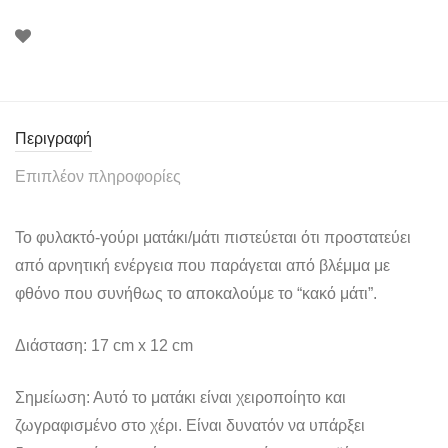
Περιγραφή
Επιπλέον πληροφορίες
Το φυλακτό-γούρι ματάκι/μάτι πιστεύεται ότι προστατεύει
από αρνητική ενέργεια που παράγεται από βλέμμα με
φθόνο που συνήθως το αποκαλούμε το “κακό μάτι”.
Διάσταση: 17 cm x 12 cm
Σημείωση: Αυτό το ματάκι είναι χειροποίητο και
ζωγραφισμένο στο χέρι. Είναι δυνατόν να υπάρξει