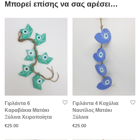
Μπορεί επίσης να σας αρέσει…
Γιρλάντα 6
Γιρλάντα 4 Κοχύλια
Καραβάκια Ματάκι
Ναυτίλος Ματάκι
Ξύλινα Χειροποίητα
Ξύλινα
€
25.00
€
25.00