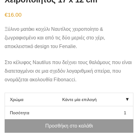
€
16.00
Ξύλινο ματάκι κοχύλι Ναυτίλος χειροποίητο &
ζωγραφισμένο και από τις δύο μεριές στο χέρι,
αποκλειστικό design του Fenalie.
Στο κέλυφος Nautilus που δείχνει τους θαλάμους που είναι
διατεταγμένοι σε μια σχεδόν λογαριθμική σπείρα, που
ονομάζεται ακολουθία Fibonacci.
Χρώμα
Ποσότητα
Προσθήκη στο καλάθι