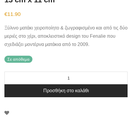
€
11.90
Ξύλινο ματάκι χειροποίητο & ζωγραφισμένο και από τις δύο
μεριές στο χέρι, αποκλειστικό design του Fenalie που
σχεδιάζει μοντέρνα ματάκια από το 2009.
Σε απόθεμα
Προσθήκη στο καλάθι