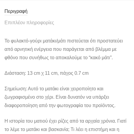
Περιγραφή
Επιπλέον πληροφορίες
Το φυλακτό-γούρι ματάκι/μάτι πιστεύεται ότι προστατεύει
από αρνητική ενέργεια που παράγεται από βλέμμα με
φθόνο που συνήθως το αποκαλούμε το “κακό μάτι”.
Διάσταση: 13 cm χ 11 cm, πάχος 0.7 cm
Σημείωση: Αυτό το ματάκι είναι χειροποίητο και
ζωγραφισμένο στο χέρι. Είναι δυνατόν να υπάρξει
διαφοροποίηση από την φωτογραφία του προϊόντος.
Η ιστορία του ματιού έχει ρίζες από τα αρχαία χρόνια. Γιατί
το λέμε το ματάκι και βασκανία; Τι λέει η επιστήμη και η