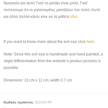
θρησκεία για αυτό; Γιατί το ματάκι είναι μπλε; Γιατί
πιστεύουμε ότι οι γαλανομάτες ματιάζουν πιο πολύ; Αυτά
και άλλα πολλά κάντε κλικ να τα μάθετε
εδώ
.
If you want to know more about the evil eye click
here
Note: Since this evil eye is handmade and hand painted, a
slight differentiation from the website’s product pictures is
possible.
Dimension: 13 cm x 11 cm, width 0.7 cm
Κωδικός προϊόντος:
612104-PF