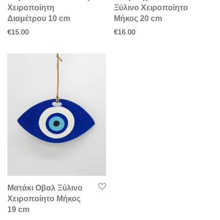
Χειροποίητη
Ξύλινο Χειροποίητο
Διαμέτρου 10 cm
Μήκος 20 cm
€
15.00
€
16.00
Ματάκι Οβαλ Ξύλινο
Χειροποίητο Μήκος
19 cm